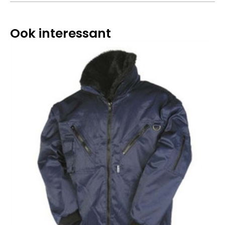
Ook interessant