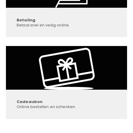
Betaling
Betaal snel en veilig online.
Cadeaubon
Online bestellen en schenken.