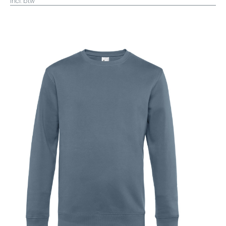
incl. btw