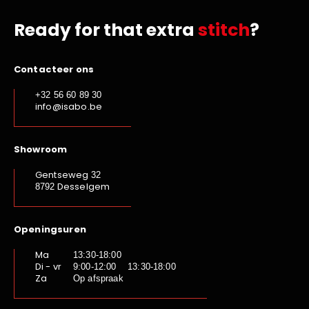
Ready for that extra
stitch
?
Contacteer ons
+32 56 60 89 30
info@isabo.be
Showroom
Gentseweg
32
Desselgem
8792
Openingsuren
Ma
13:30-18:00
Di - vr
9:00-12:00 13:30-18:00
Za
Op afspraak