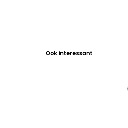
Ook interessant