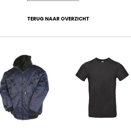
TERUG NAAR OVERZICHT