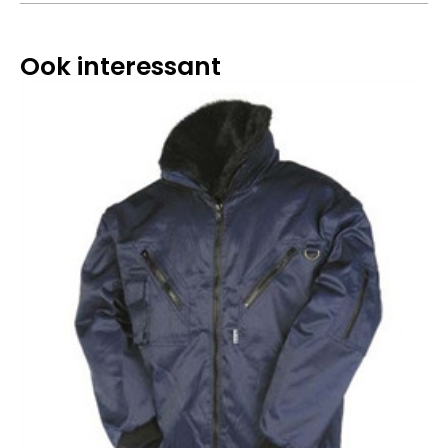
Ook interessant