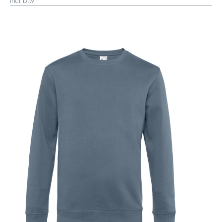
incl. btw