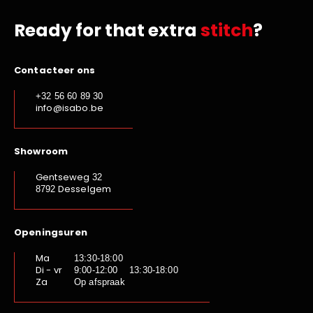
Ready for that extra
stitch
?
Contacteer ons
+32 56 60 89 30
info@isabo.be
Showroom
Gentseweg
32
Desselgem
8792
Openingsuren
Ma
13:30-18:00
Di - vr
9:00-12:00 13:30-18:00
Za
Op afspraak