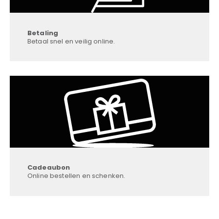
Betaling
Betaal snel en veilig online.
Cadeaubon
Online bestellen en schenken.