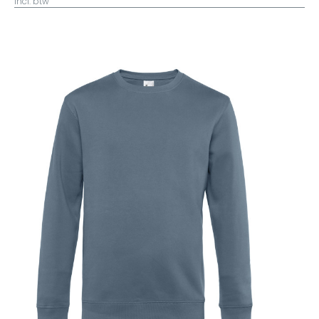
incl. btw