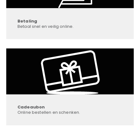
Betaling
Betaal snel en veilig online.
Cadeaubon
Online bestellen en schenken.