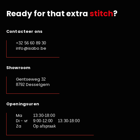
Ready for that extra
stitch
?
Contacteer ons
+32 56 60 89 30
info@isabo.be
Showroom
Gentseweg
32
Desselgem
8792
Openingsuren
Ma
13:30-18:00
Di - vr
9:00-12:00 13:30-18:00
Za
Op afspraak