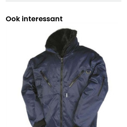
Ook interessant