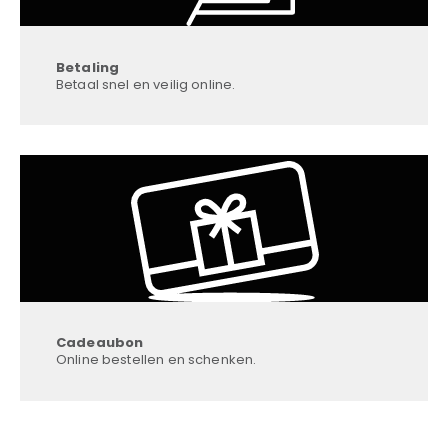
Betaling
Betaal snel en veilig online.
Cadeaubon
Online bestellen en schenken.