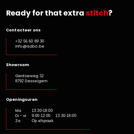
Ready for that extra
stitch
?
Contacteer ons
+32 56 60 89 30
info@isabo.be
Showroom
Gentseweg
32
Desselgem
8792
Openingsuren
Ma
13:30-18:00
Di - vr
9:00-12:00 13:30-18:00
Za
Op afspraak