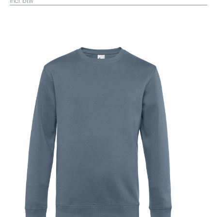
incl. btw