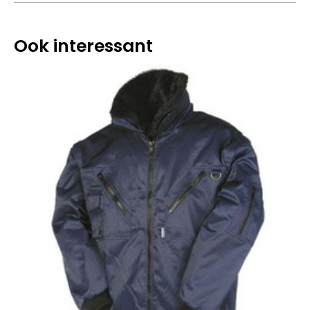
Ook interessant