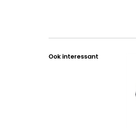
Ook interessant