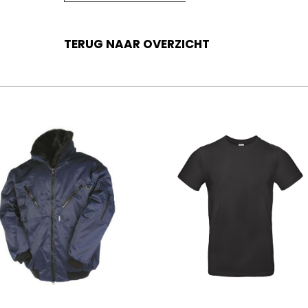
TERUG NAAR OVERZICHT