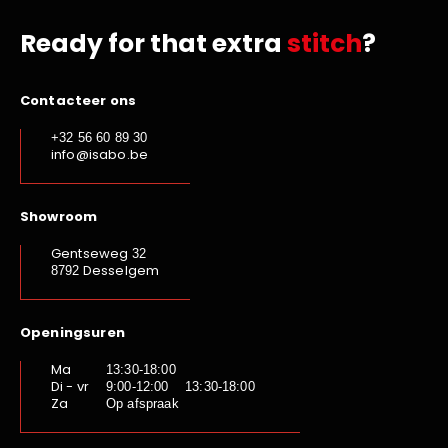
Ready for that extra
stitch
?
Contacteer ons
+32 56 60 89 30
info@isabo.be
Showroom
Gentseweg
32
Desselgem
8792
Openingsuren
Ma
13:30-18:00
Di - vr
9:00-12:00 13:30-18:00
Za
Op afspraak