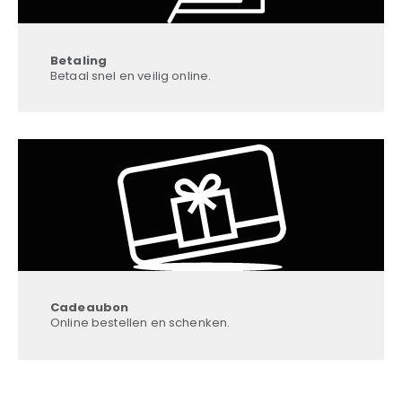
Betaling
Betaal snel en veilig online.
Cadeaubon
Online bestellen en schenken.