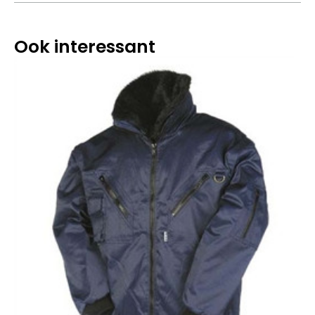
Ook interessant