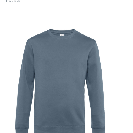
incl. btw