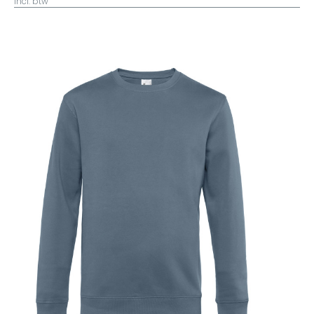
incl. btw