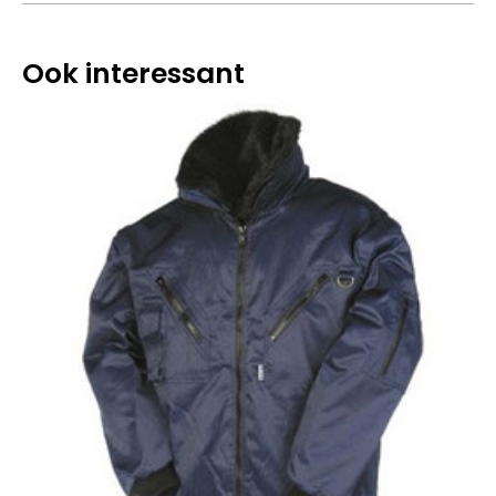
Ook interessant