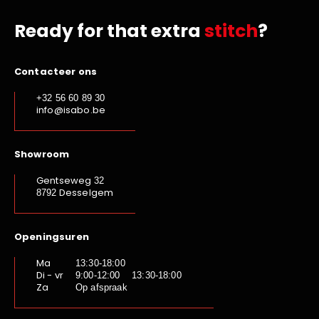
Ready for that extra
stitch
?
Contacteer ons
+32 56 60 89 30
info@isabo.be
Showroom
Gentseweg
32
Desselgem
8792
Openingsuren
Ma
13:30-18:00
Di - vr
9:00-12:00 13:30-18:00
Za
Op afspraak