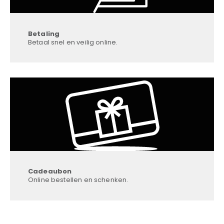
Betaling
Betaal snel en veilig online.
Cadeaubon
Online bestellen en schenken.