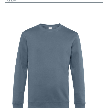
incl. btw