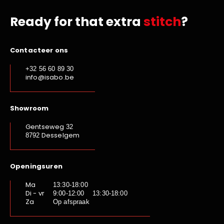
Ready for that extra
stitch
?
Contacteer ons
+32 56 60 89 30
info@isabo.be
Showroom
Gentseweg
32
Desselgem
8792
Openingsuren
Ma
13:30-18:00
Di - vr
9:00-12:00 13:30-18:00
Za
Op afspraak