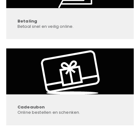
Betaling
Betaal snel en veilig online.
Cadeaubon
Online bestellen en schenken.