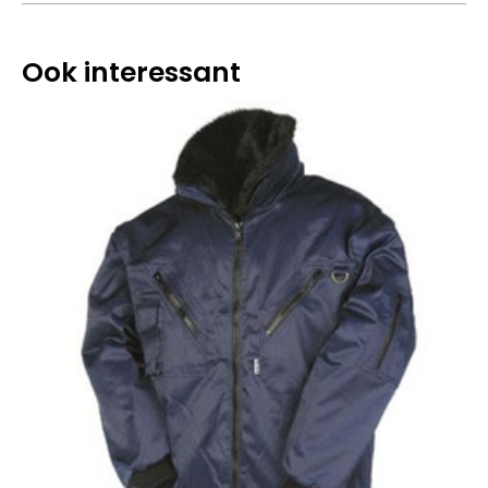
Ook interessant