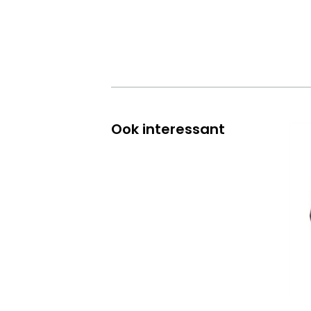
Ook interessant