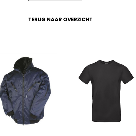
TERUG NAAR OVERZICHT