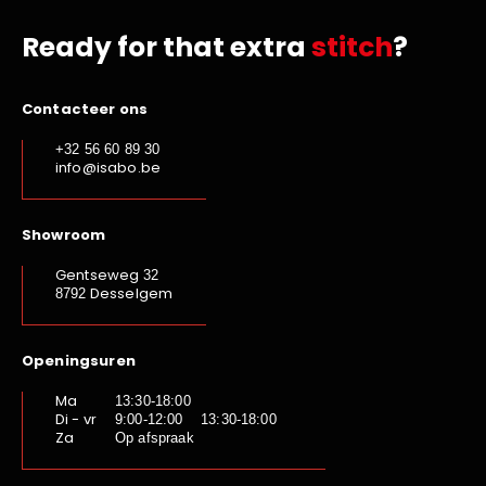
Ready for that extra
stitch
?
Contacteer ons
+32 56 60 89 30
info@isabo.be
Showroom
Gentseweg
32
Desselgem
8792
Openingsuren
Ma
13:30-18:00
Di - vr
9:00-12:00 13:30-18:00
Za
Op afspraak