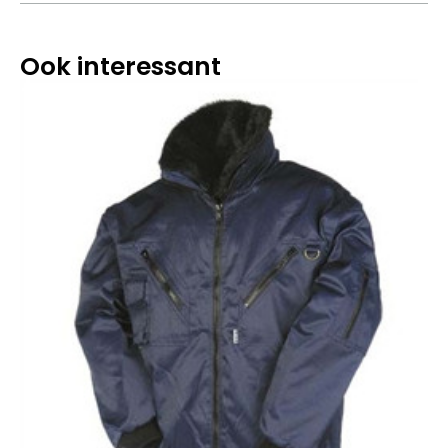
Ook interessant