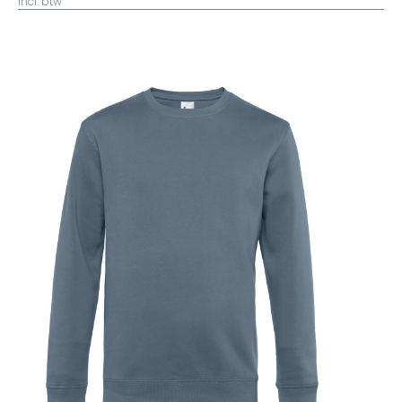
incl. btw