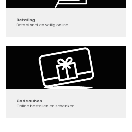
Betaling
Betaal snel en veilig online.
Cadeaubon
Online bestellen en schenken.