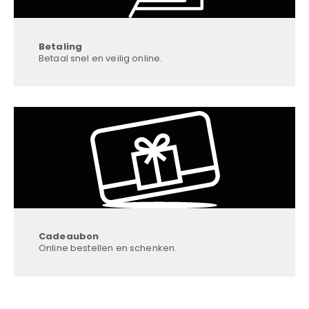
Betaling
Betaal snel en veilig online.
Cadeaubon
Online bestellen en schenken.