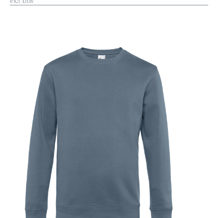
incl. btw