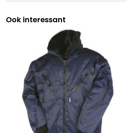
Ook interessant