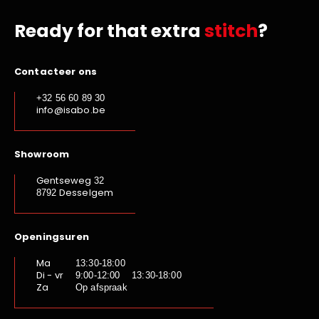
Ready for that extra
stitch
?
Contacteer ons
+32 56 60 89 30
info@isabo.be
Showroom
Gentseweg
32
Desselgem
8792
Openingsuren
Ma
13:30-18:00
Di - vr
9:00-12:00 13:30-18:00
Za
Op afspraak