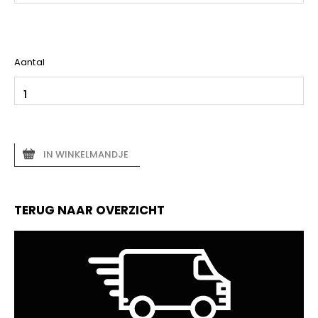
Aantal
IN WINKELMANDJE
TERUG NAAR OVERZICHT