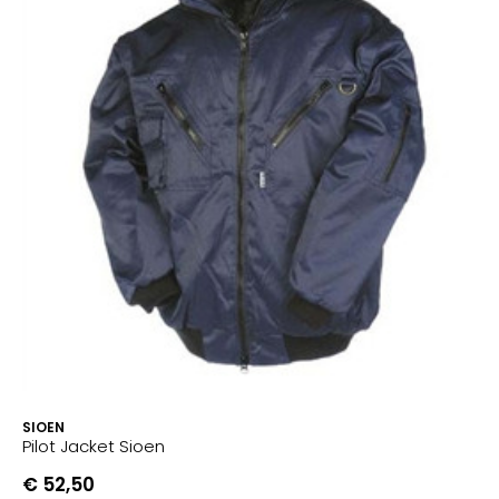
SIOEN
Pilot Jacket Sioen
€ 52,50