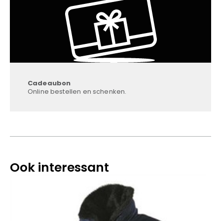
Cadeaubon
Online bestellen en schenken.
Ook interessant