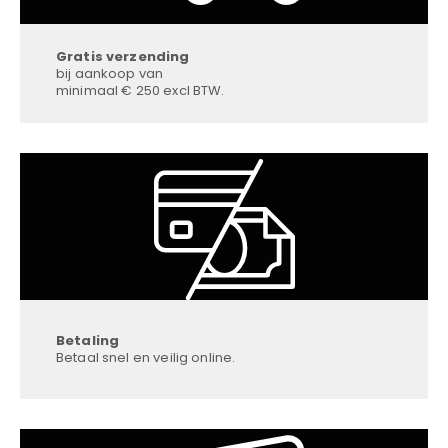
Gratis verzending
bij aankoop van
minimaal € 250 excl BTW.
Betaling
Betaal snel en veilig online.