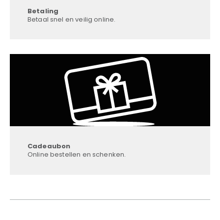
Betaling
Betaal snel en veilig online.
Cadeaubon
Online bestellen en schenken.