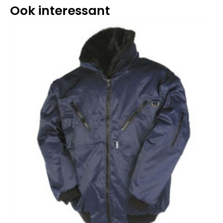
Ook interessant