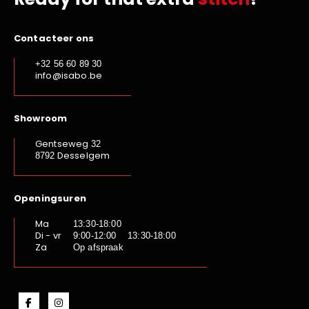
Contacteer ons
+32 56 60 89 30
info@isabo.be
Showroom
Gentseweg
32
Desselgem
8792
Openingsuren
Ma
13:30-18:00
Di - vr
9:00-12:00 13:30-18:00
Za
Op afspraak