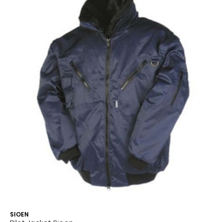
SIOEN