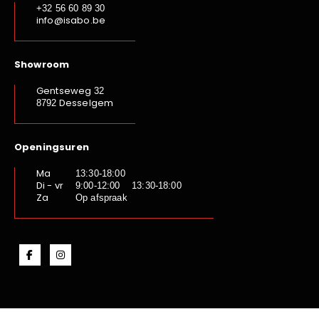
+32 56 60 89 30
info@isabo.be
Showroom
Gentseweg
32
Desselgem
8792
Openingsuren
Ma
13:30-18:00
Di - vr
9:00-12:00 13:30-18:00
Za
Op afspraak