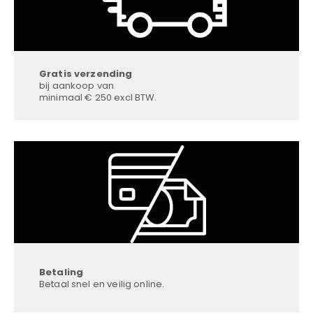
Gratis verzending
bij aankoop van
minimaal € 250 excl BTW.
Betaling
Betaal snel en veilig online.