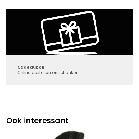
Cadeaubon
Online bestellen en schenken.
Ook interessant