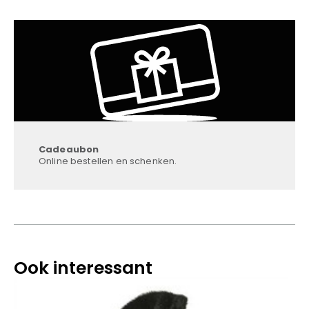
Cadeaubon
Online bestellen en schenken.
Ook interessant