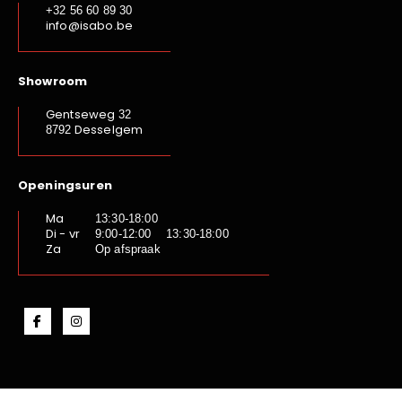
+32 56 60 89 30
info@isabo.be
Showroom
Gentseweg
32
Desselgem
8792
Openingsuren
Ma
13:30-18:00
Di - vr
9:00-12:00 13:30-18:00
Za
Op afspraak