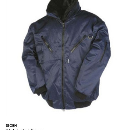
SIOEN