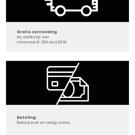
Gratis verzending
bij aankoop van
minimaal € 250 excl BTW.
Betaling
Betaal snel en veilig online.