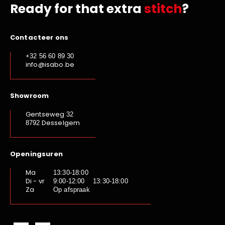
Ready for that extra
stitch
?
Contacteer ons
+32 56 60 89 30
info@isabo.be
Showroom
Gentseweg
32
Desselgem
8792
Openingsuren
Ma
13:30-18:00
Di - vr
9:00-12:00 13:30-18:00
Za
Op afspraak