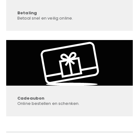
Betaling
Betaal snel en veilig online.
Cadeaubon
Online bestellen en schenken.