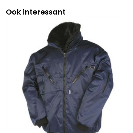
Ook interessant