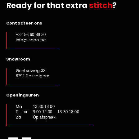
Ready for that extra
stitch
?
Contacteer ons
+32 56 60 89 30
info@isabo.be
Showroom
Gentseweg
32
Desselgem
8792
Openingsuren
Ma
13:30-18:00
Di - vr
9:00-12:00 13:30-18:00
Za
Op afspraak