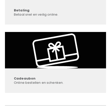
Betaling
Betaal snel en veilig online.
Cadeaubon
Online bestellen en schenken.