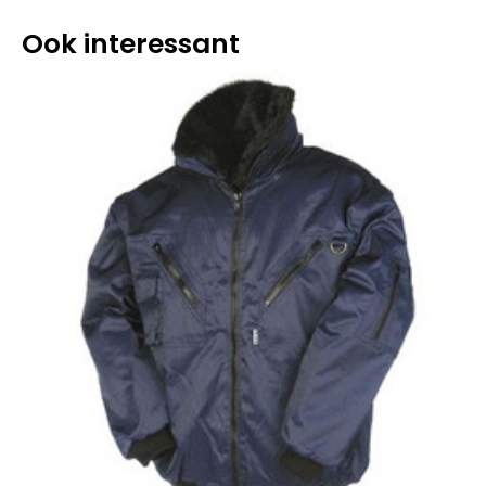
Ook interessant