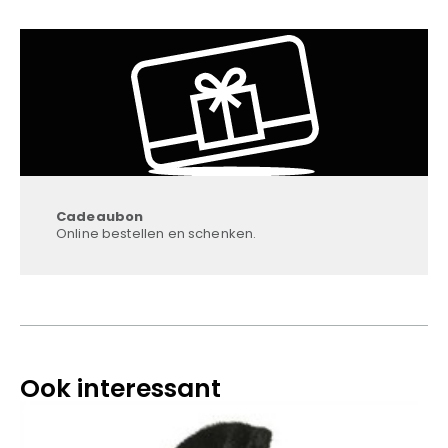
Cadeaubon
Online bestellen en schenken.
Ook interessant