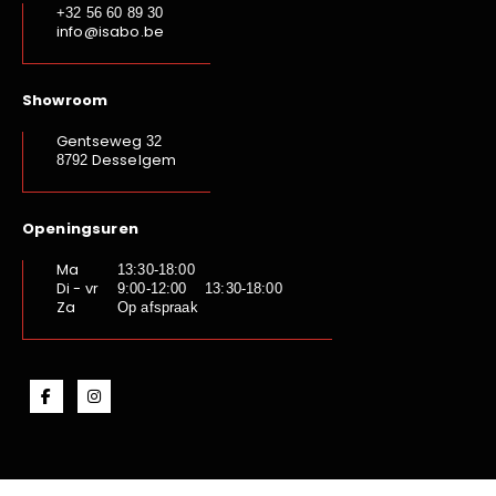
+32 56 60 89 30
info@isabo.be
Showroom
Gentseweg
32
Desselgem
8792
Openingsuren
Ma
13:30-18:00
Di - vr
9:00-12:00 13:30-18:00
Za
Op afspraak