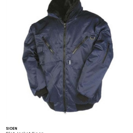
SIOEN