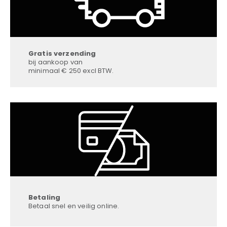
Gratis verzending
bij aankoop van
minimaal € 250 excl BTW.
Betaling
Betaal snel en veilig online.