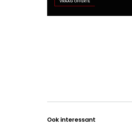
VRAAG OFFERTE
Ook interessant