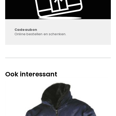
Cadeaubon
Online bestellen en schenken.
Ook interessant