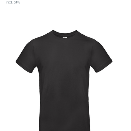
incl. btw