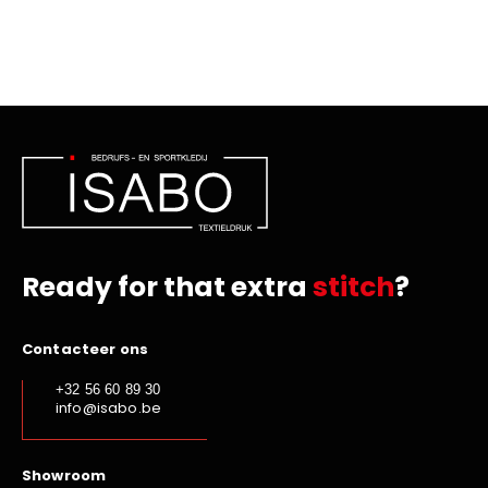
Ready for that extra
stitch
?
Contacteer ons
+32 56 60 89 30
info@isabo.be
Showroom