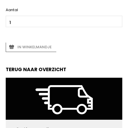
Aantal
IN WINKELMANDJE
TERUG NAAR OVERZICHT