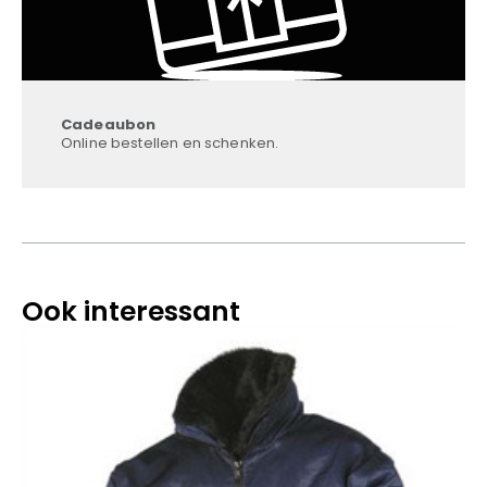
Cadeaubon
Online bestellen en schenken.
Ook interessant