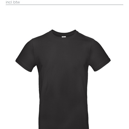
incl. btw