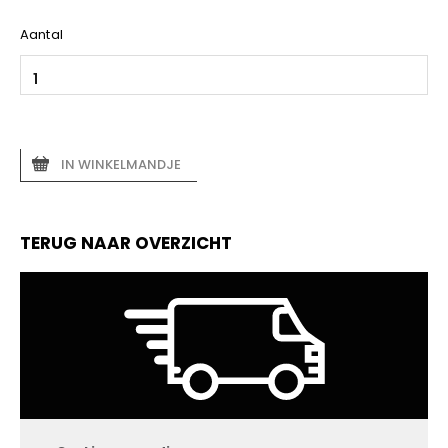
Aantal
IN WINKELMANDJE
TERUG NAAR OVERZICHT