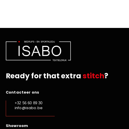
Ready for that extra
stitch
?
Contacteer ons
+32 56 60 89 30
info@isabo.be
Showroom