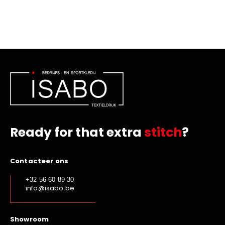
Ready for that extra
stitch
?
Contacteer ons
+32 56 60 89 30
info@isabo.be
Showroom