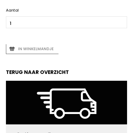
Aantal
IN WINKELMANDJE
TERUG NAAR OVERZICHT