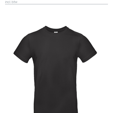
incl. btw