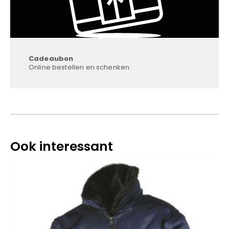
Cadeaubon
Online bestellen en schenken.
Ook interessant