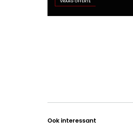
VRAAG OFFERTE
Ook interessant