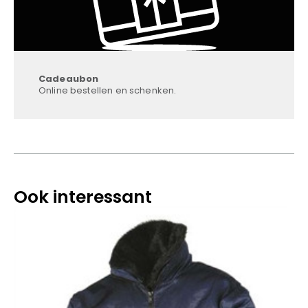
Cadeaubon
Online bestellen en schenken.
Ook interessant