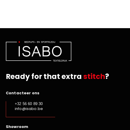
Ready for that extra
stitch
?
Contacteer ons
+32 56 60 89 30
info@isabo.be
Showroom