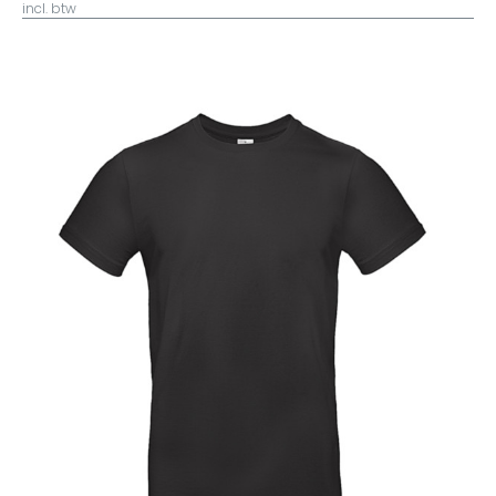
incl. btw