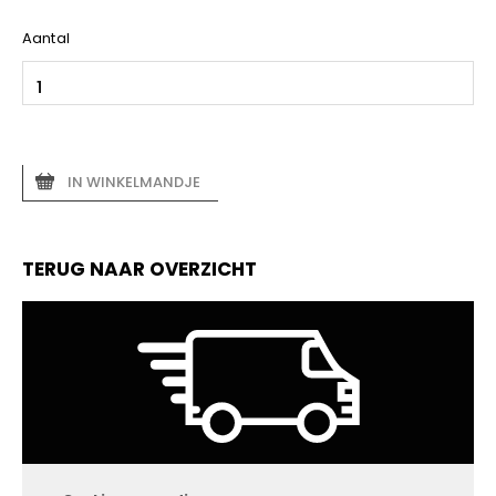
Aantal
IN WINKELMANDJE
TERUG NAAR OVERZICHT