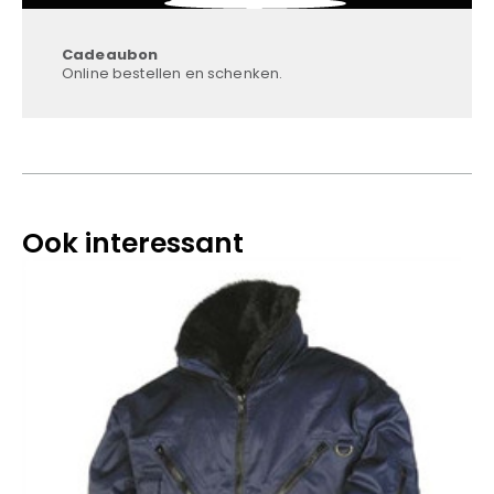
Cadeaubon
Online bestellen en schenken.
Ook interessant