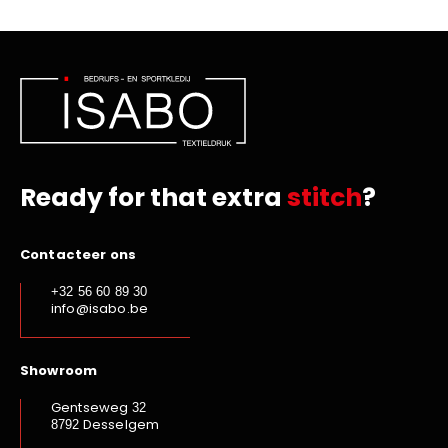
Ready for that extra
stitch
?
Contacteer ons
+32 56 60 89 30
info@isabo.be
Showroom
Gentseweg
32
Desselgem
8792