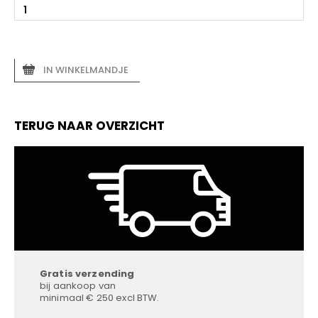
IN WINKELMANDJE
TERUG NAAR OVERZICHT
Gratis verzending
bij aankoop van
minimaal € 250 excl BTW.