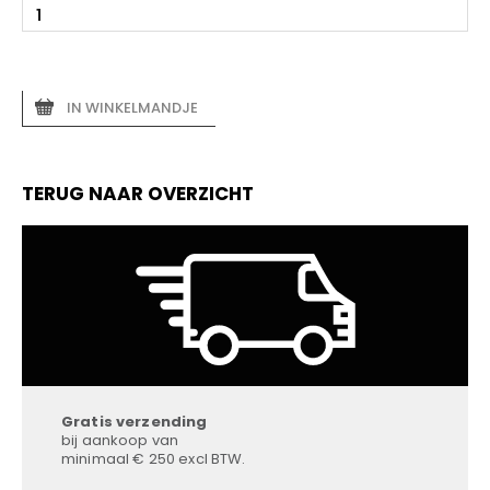
IN WINKELMANDJE
TERUG NAAR OVERZICHT
Gratis verzending
bij aankoop van
minimaal € 250 excl BTW.