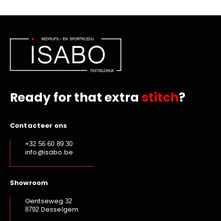
Ready for that extra
stitch
?
Contacteer ons
+32 56 60 89 30
info@isabo.be
Showroom
Gentseweg
32
Desselgem
8792