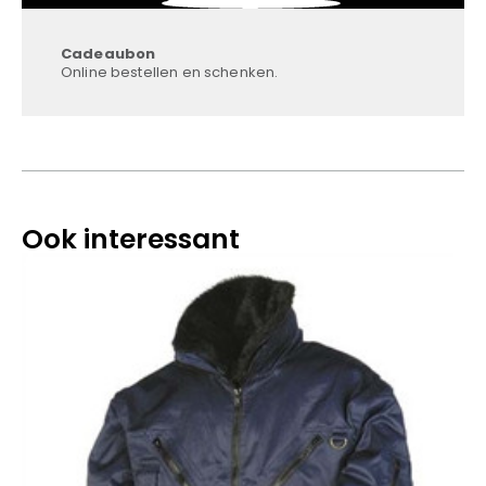
Cadeaubon
Online bestellen en schenken.
Ook interessant