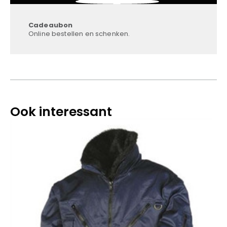
Cadeaubon
Online bestellen en schenken.
Ook interessant