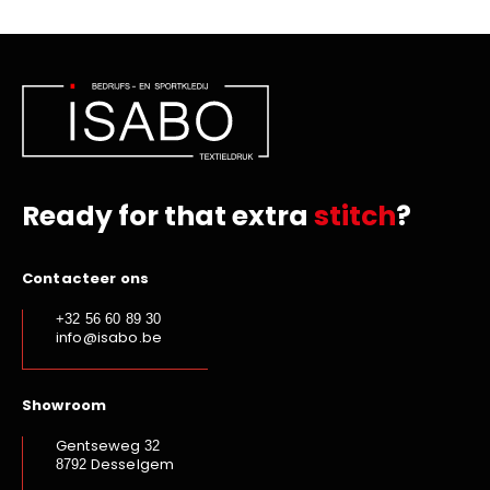
Ready for that extra
stitch
?
Contacteer ons
+32 56 60 89 30
info@isabo.be
Showroom
Gentseweg
32
Desselgem
8792