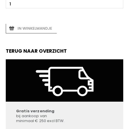
IN WINKELMANDJE
TERUG NAAR OVERZICHT
Gratis verzending
bij aankoop van
minimaal € 250 excl BTW.