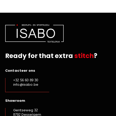
Ready for that extra
stitch
?
Contacteer ons
+32 56 60 89 30
info@isabo.be
Showroom
Gentseweg
32
Desselgem
8792