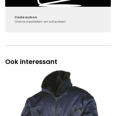
Cadeaubon
Online bestellen en schenken.
Ook interessant