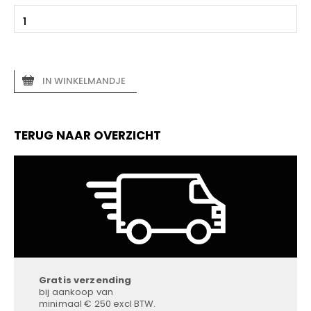
IN WINKELMANDJE
TERUG NAAR OVERZICHT
Gratis verzending
bij aankoop van
minimaal € 250 excl BTW.