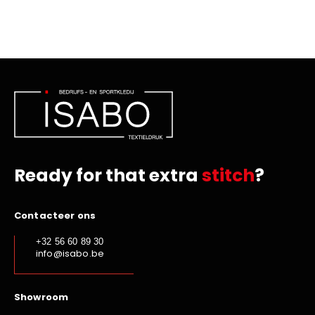
Ready for that extra
stitch
?
Contacteer ons
+32 56 60 89 30
info@isabo.be
Showroom