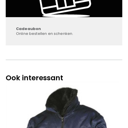
Cadeaubon
Online bestellen en schenken.
Ook interessant