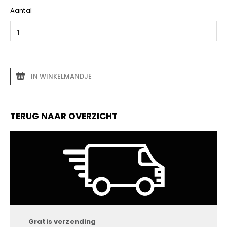
Aantal
IN WINKELMANDJE
TERUG NAAR OVERZICHT
Gratis verzending