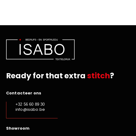
Ready for that extra
stitch
?
Contacteer ons
+32 56 60 89 30
info@isabo.be
Showroom