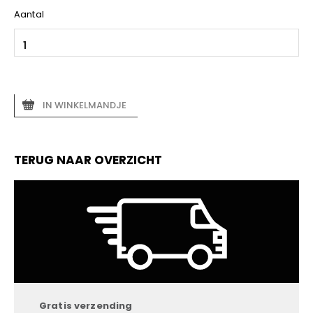
Aantal
IN WINKELMANDJE
TERUG NAAR OVERZICHT
Gratis verzending