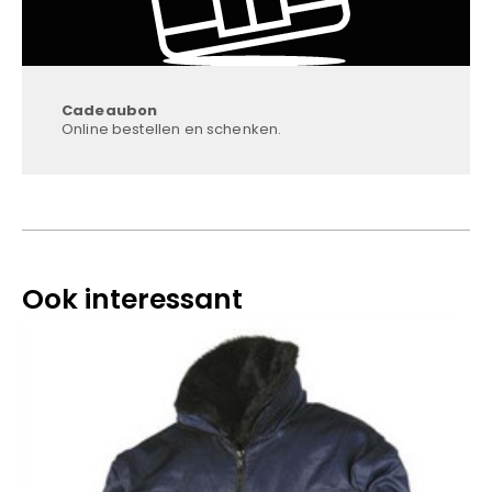
Cadeaubon
Online bestellen en schenken.
Ook interessant