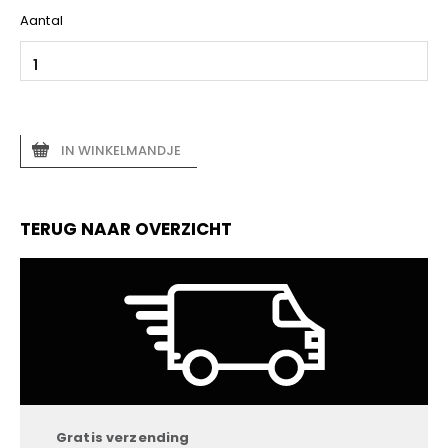
Aantal
IN WINKELMANDJE
TERUG NAAR OVERZICHT
Gratis verzending