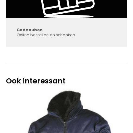
Cadeaubon
Online bestellen en schenken.
Ook interessant