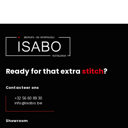
Ready for that extra
stitch
?
Contacteer ons
+32 56 60 89 30
info@isabo.be
Showroom