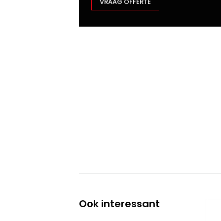
VRAAG OFFERTE
Ook interessant