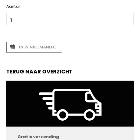
Aantal
IN WINKELMANDJE
TERUG NAAR OVERZICHT
Gratis verzending