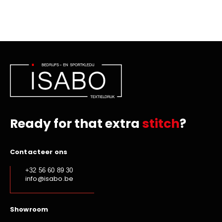
Ready for that extra
stitch
?
Contacteer ons
+32 56 60 89 30
info@isabo.be
Showroom