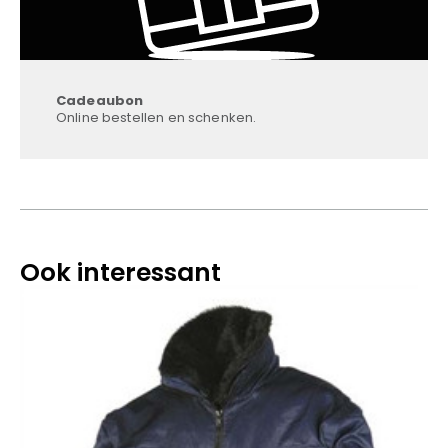
Cadeaubon
Online bestellen en schenken.
Ook interessant