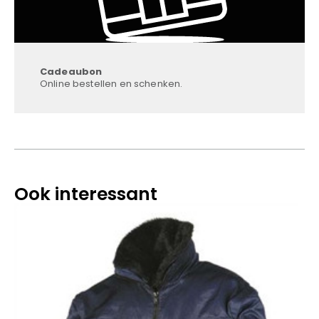
Cadeaubon
Online bestellen en schenken.
Ook interessant