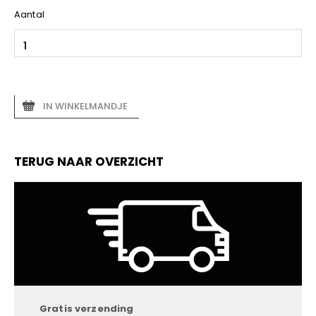
Aantal
IN WINKELMANDJE
TERUG NAAR OVERZICHT
Gratis verzending