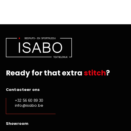
Ready for that extra
stitch
?
Contacteer ons
+32 56 60 89 30
info@isabo.be
Showroom