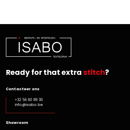
Ready for that extra
stitch
?
Contacteer ons
+32 56 60 89 30
info@isabo.be
Showroom