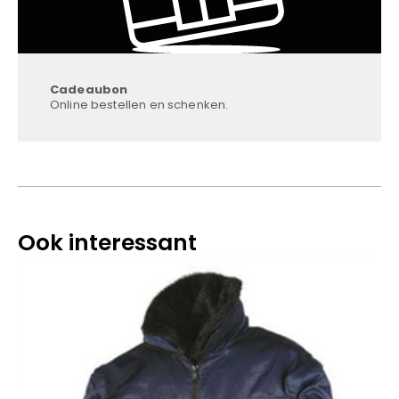
Cadeaubon
Online bestellen en schenken.
Ook interessant