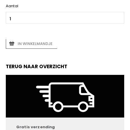
Aantal
IN WINKELMANDJE
TERUG NAAR OVERZICHT
Gratis verzending