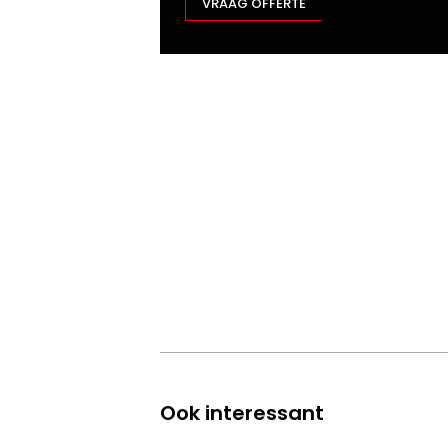
VRAAG OFFERTE
Ook interessant