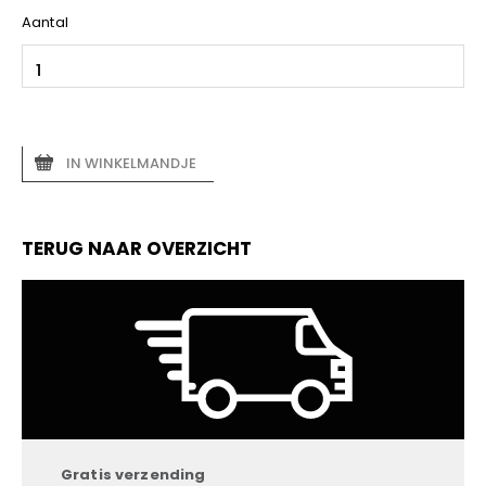
Aantal
IN WINKELMANDJE
TERUG NAAR OVERZICHT
Gratis verzending