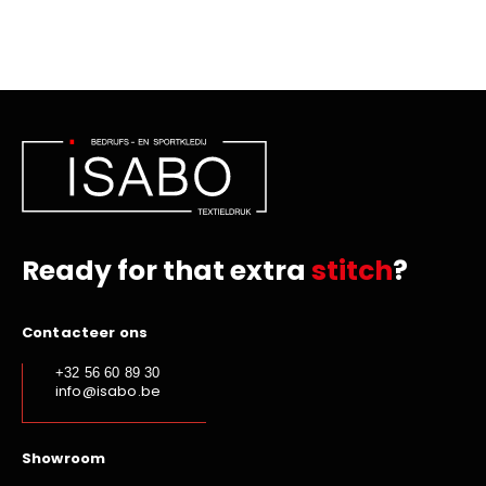
Ready for that extra
stitch
?
Contacteer ons
+32 56 60 89 30
info@isabo.be
Showroom