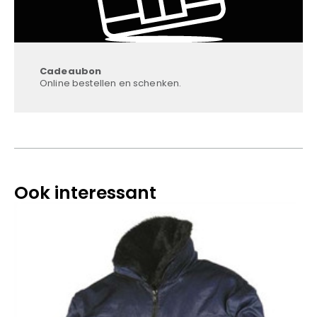
Cadeaubon
Online bestellen en schenken.
Ook interessant