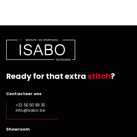
Ready for that extra
stitch
?
Contacteer ons
+32 56 60 89 30
info@isabo.be
Showroom