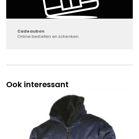
Cadeaubon
Online bestellen en schenken.
Ook interessant