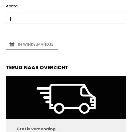
Aantal
IN WINKELMANDJE
TERUG NAAR OVERZICHT
Gratis verzending