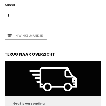
Aantal
IN WINKELMANDJE
TERUG NAAR OVERZICHT
Gratis verzending