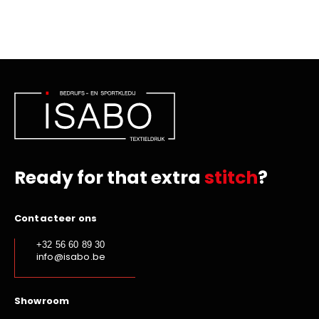
Ready for that extra
stitch
?
Contacteer ons
+32 56 60 89 30
info@isabo.be
Showroom