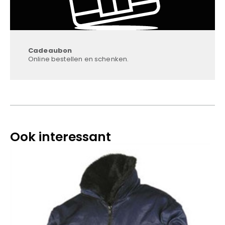
Cadeaubon
Online bestellen en schenken.
Ook interessant