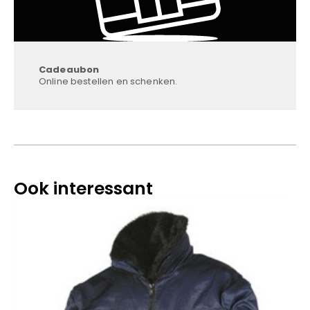
Cadeaubon
Online bestellen en schenken.
Ook interessant