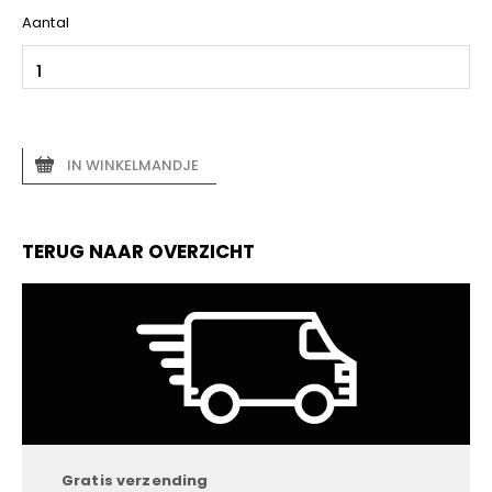
Aantal
IN WINKELMANDJE
TERUG NAAR OVERZICHT
Gratis verzending