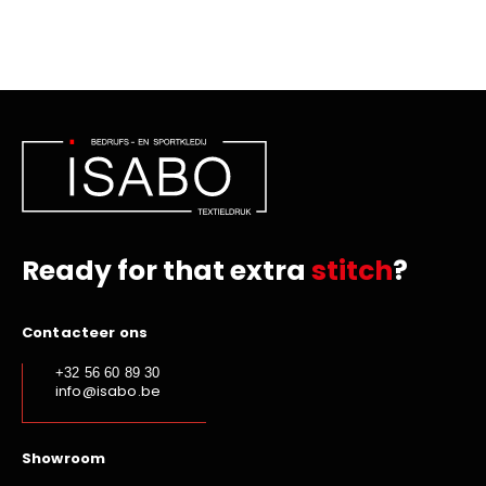
Ready for that extra
stitch
?
Contacteer ons
+32 56 60 89 30
info@isabo.be
Showroom