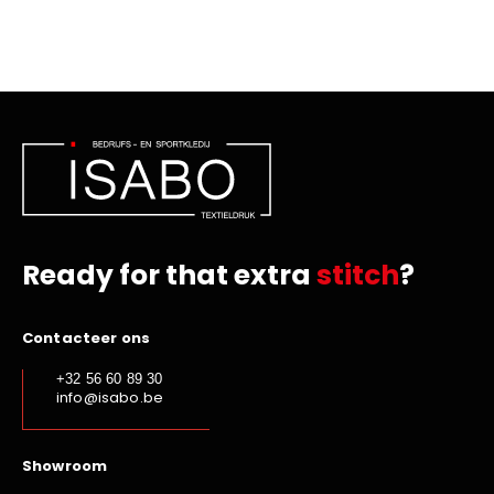
Ready for that extra
stitch
?
Contacteer ons
+32 56 60 89 30
info@isabo.be
Showroom