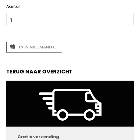
Aantal
IN WINKELMANDJE
TERUG NAAR OVERZICHT
Gratis verzending