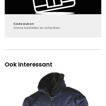
Cadeaubon
Online bestellen en schenken.
Ook interessant