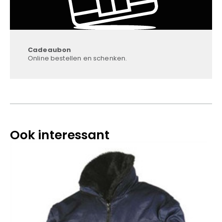
Cadeaubon
Online bestellen en schenken.
Ook interessant