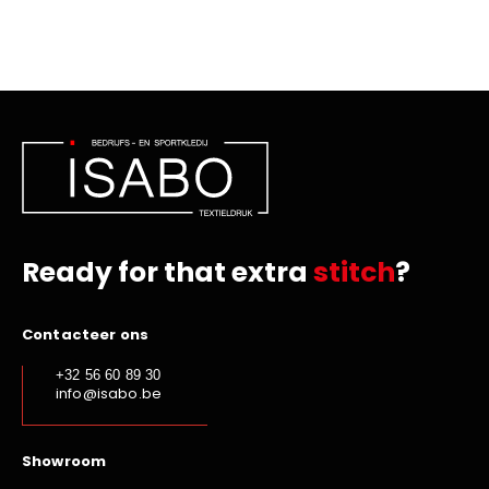
Ready for that extra
stitch
?
Contacteer ons
+32 56 60 89 30
info@isabo.be
Showroom