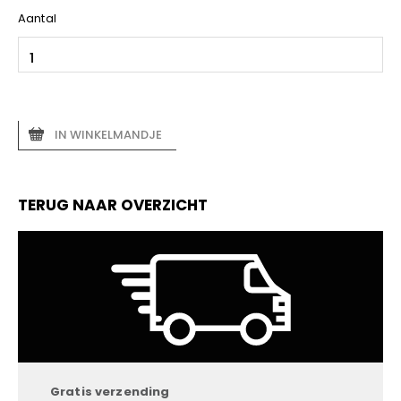
Aantal
IN WINKELMANDJE
TERUG NAAR OVERZICHT
Gratis verzending