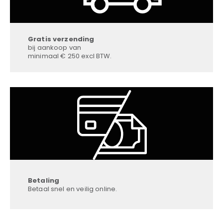
Gratis verzending
bij aankoop van
minimaal € 250 excl BTW.
Betaling
Betaal snel en veilig online.