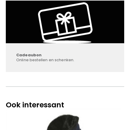
Cadeaubon
Online bestellen en schenken.
Ook interessant