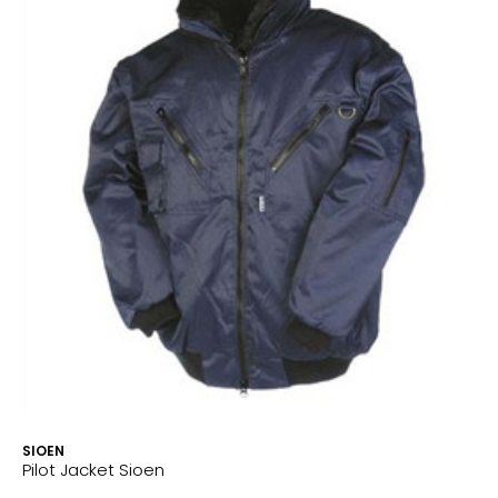
SIOEN
Pilot Jacket Sioen