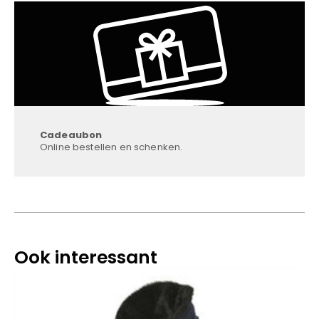
Cadeaubon
Online bestellen en schenken.
Ook interessant