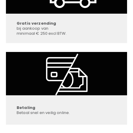
Gratis verzending
bij aankoop van
minimaal € 250 excl BTW.
Betaling
Betaal snel en veilig online.