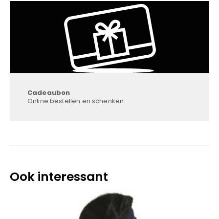
Cadeaubon
Online bestellen en schenken.
Ook interessant