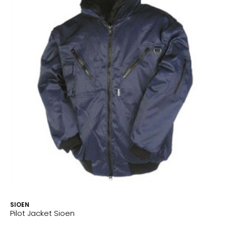
SIOEN
Pilot Jacket Sioen