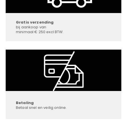
Gratis verzending
bij aankoop van
minimaal € 250 excl BTW.
Betaling
Betaal snel en veilig online.