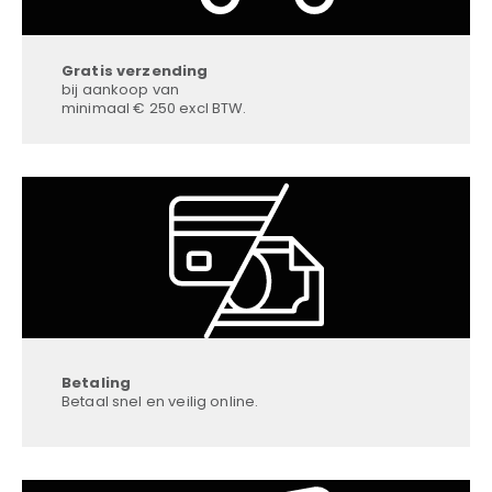
Gratis verzending
bij aankoop van
minimaal € 250 excl BTW.
Betaling
Betaal snel en veilig online.