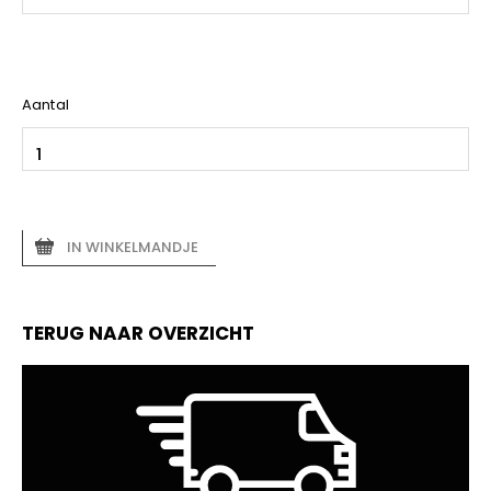
Aantal
IN WINKELMANDJE
TERUG NAAR OVERZICHT