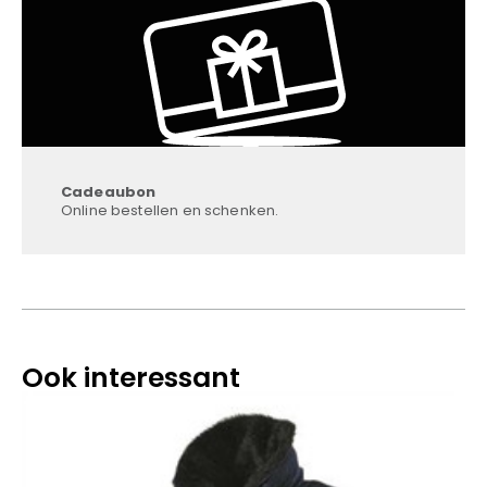
Cadeaubon
Online bestellen en schenken.
Ook interessant