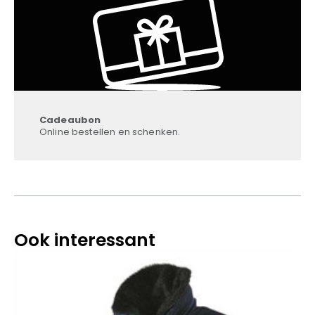
Cadeaubon
Online bestellen en schenken.
Ook interessant