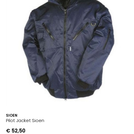
SIOEN
Pilot Jacket Sioen
€ 52,50