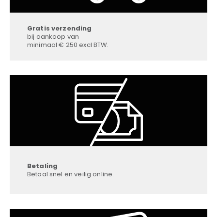
Gratis verzending
bij aankoop van
minimaal € 250 excl BTW.
Betaling
Betaal snel en veilig online.