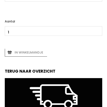
Aantal
IN WINKELMANDJE
TERUG NAAR OVERZICHT