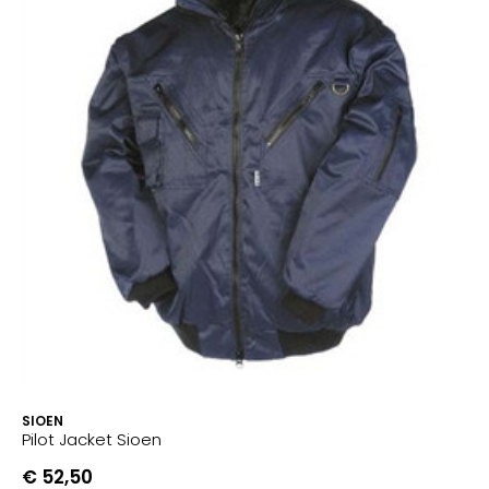
SIOEN
Pilot Jacket Sioen
€ 52,50