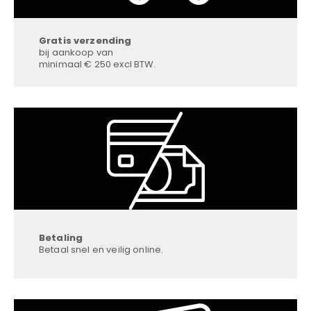
Gratis verzending
bij aankoop van
minimaal € 250 excl BTW.
Betaling
Betaal snel en veilig online.