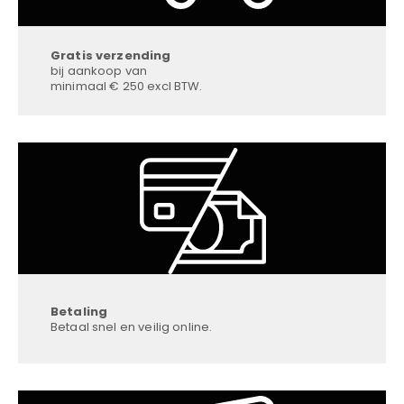
Gratis verzending
bij aankoop van
minimaal € 250 excl BTW.
Betaling
Betaal snel en veilig online.