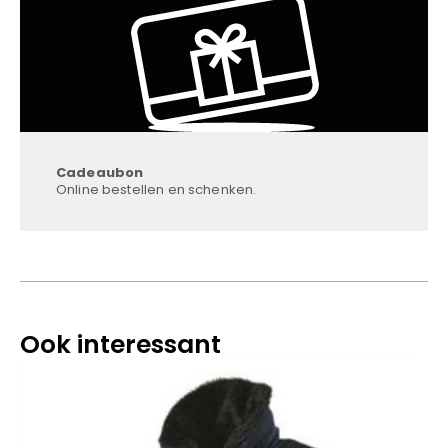
Cadeaubon
Online bestellen en schenken.
Ook interessant